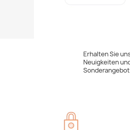
Erhalten Sie un
Neuigkeiten un
Sonderangebot