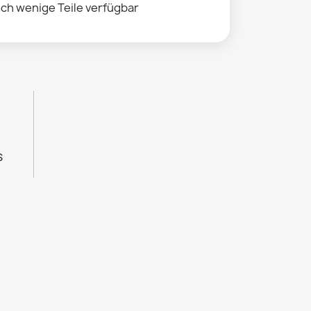
ch wenige Teile verfügbar
s