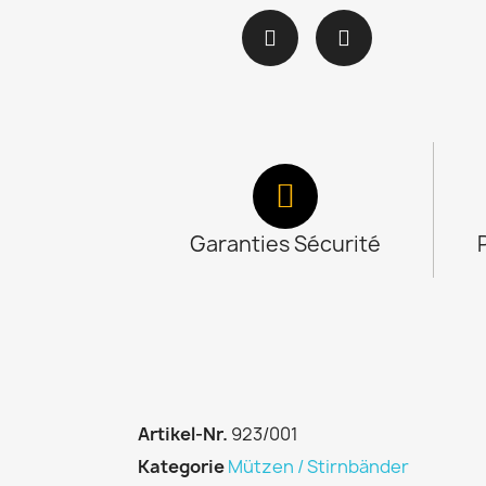
Garanties Sécurité
Artikel-Nr.
923/001
Kategorie
Mützen / Stirnbänder