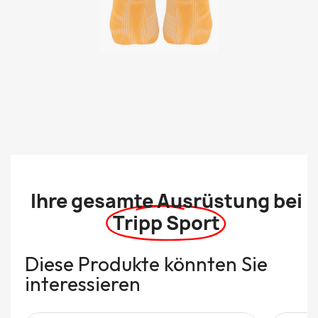
Ihre gesamte Ausrüstung bei
Tripp Sport
Diese Produkte könnten Sie
interessieren