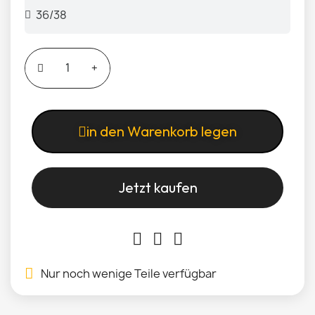
in den Warenkorb legen
Jetzt kaufen
Nur noch wenige Teile verfügbar