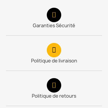
Garanties Sécurité
Politique de livraison
Politique de retours