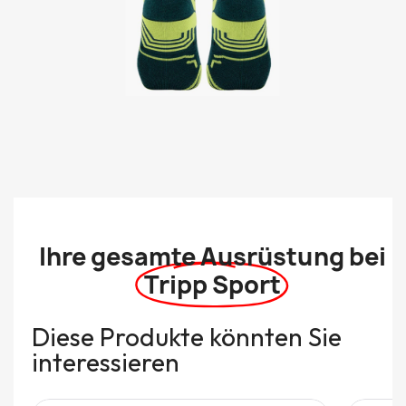
Ihre gesamte Ausrüstung bei
Tripp Sport
Diese Produkte könnten Sie
interessieren