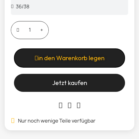
in den Warenkorb legen
Jetzt kaufen
Nur noch wenige Teile verfügbar