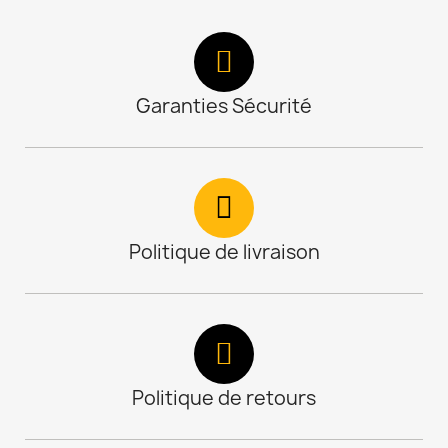
Garanties Sécurité
Politique de livraison
Politique de retours