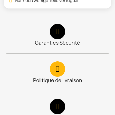
Nur noch wenige Teile verfügbar
Garanties Sécurité
Politique de livraison