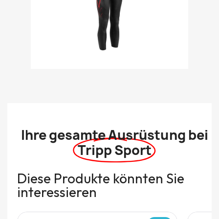
Ihre gesamte Ausrüstung bei
Tripp Sport
Diese Produkte könnten Sie
interessieren