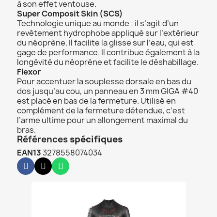
à son effet ventouse.
Super Composit Skin (SCS)
Technologie unique au monde : il s’agit d’un
revêtement hydrophobe appliqué sur l’extérieur
du néoprène. Il facilite la glisse sur l’eau, qui est
gage de performance. Il contribue également à la
longévité du néoprène et facilite le déshabillage.
Flexor
Pour accentuer la souplesse dorsale en bas du
dos jusqu’au cou, un panneau en 3 mm GIGA #40
est placé en bas de la fermeture. Utilisé en
complément de la fermeture détendue, c’est
l’arme ultime pour un allongement maximal du
bras.
Références
spécifiques
EAN13
3278558074034