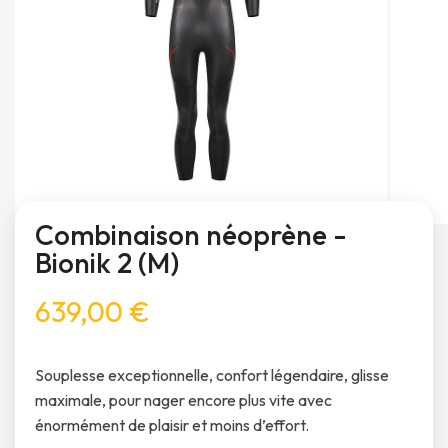
Combinaison néoprène -
Bionik 2 (M)
639,00 €
Souplesse exceptionnelle, confort légendaire, glisse
maximale, pour nager encore plus vite avec
énormément de plaisir et moins d’effort.