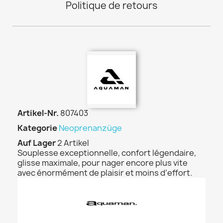
Politique de retours
Artikel-Nr.
807403
Kategorie
Neoprenanzüge
Auf Lager
2 Artikel
Souplesse exceptionnelle, confort légendaire,
glisse maximale, pour nager encore plus vite
avec énormément de plaisir et moins d’effort.