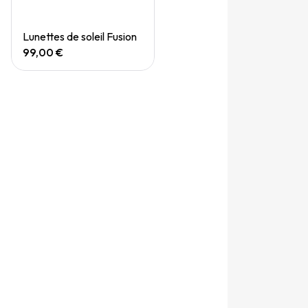
Quick View
Lunettes de soleil Fusion
99,00 €