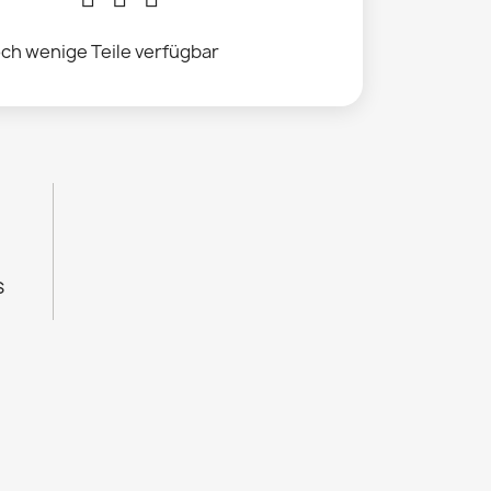
ch wenige Teile verfügbar
s