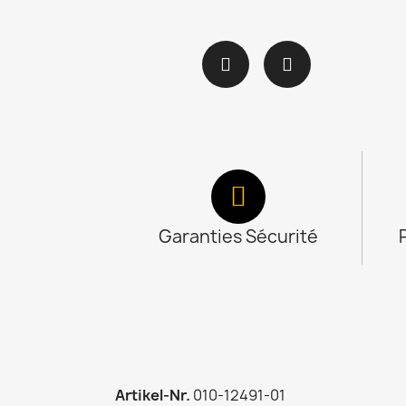
Garanties Sécurité
Artikel-Nr.
010-12491-01