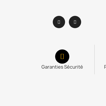
Garanties Sécurité