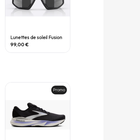
Quick View
Lunettes de soleil Fusion
99,00 €
Promo