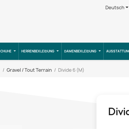
Deutsch
CHUHE
HERRENBEKLEIDUNG
DAMENBEKLEIDUNG
AUSSTATTUN
g
Gravel / Tout Terrain
Divide 6 (M)
Divi