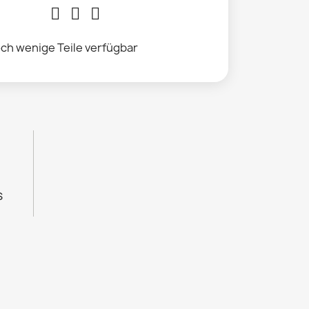
ch wenige Teile verfügbar
s