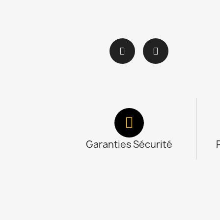
Garanties Sécurité