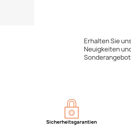
Erhalten Sie un
Neuigkeiten un
Sonderangebot
Sicherheitsgarantien