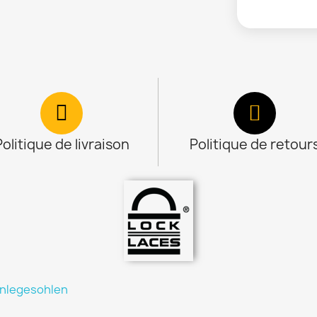
Politique de livraison
Politique de retour
inlegesohlen