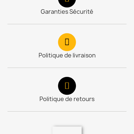
Garanties Sécurité
Politique de livraison
Politique de retours