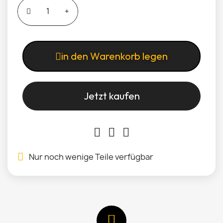
in den Warenkorb legen
Jetzt kaufen
Nur noch wenige Teile verfügbar