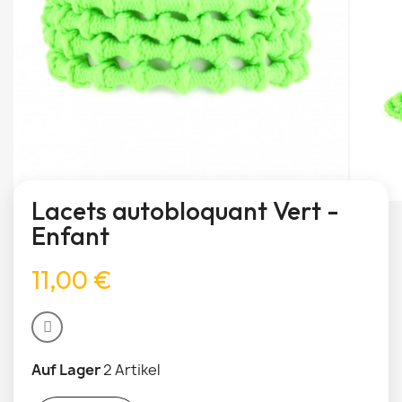
Lacets autobloquant Vert -
Enfant
11,00 €
Auf Lager
2 Artikel