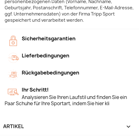
personenbezogenen Daten (Vorname, Nachname,
Geburtsjahr, Postanschrift, Telefonnummer, E-Mail-Adresse,
ggf. Unternehmensdaten) von der Firma Tripp Sport
gespeichert und verarbeitet werden.
Sicherheitsgarantien
Lieferbedingungen
Rückgabebedingungen
Ihr Schritt!
Analysieren Sie Ihren Laufstil und finden Sie ein
Paar Schuhe für Ihre Sportart, indem Sie hier kli
ARTIKEL
