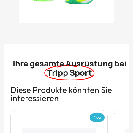
Ihre gesamte Ausrüstung bei
Tripp Sport
Diese Produkte könnten Sie
interessieren
Neu