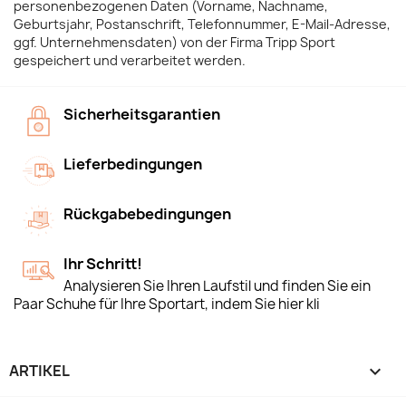
personenbezogenen Daten (Vorname, Nachname,
Geburtsjahr, Postanschrift, Telefonnummer, E-Mail-Adresse,
ggf. Unternehmensdaten) von der Firma Tripp Sport
gespeichert und verarbeitet werden.
Sicherheitsgarantien
Lieferbedingungen
Rückgabebedingungen
Ihr Schritt!
Analysieren Sie Ihren Laufstil und finden Sie ein
Paar Schuhe für Ihre Sportart, indem Sie hier kli
ARTIKEL
