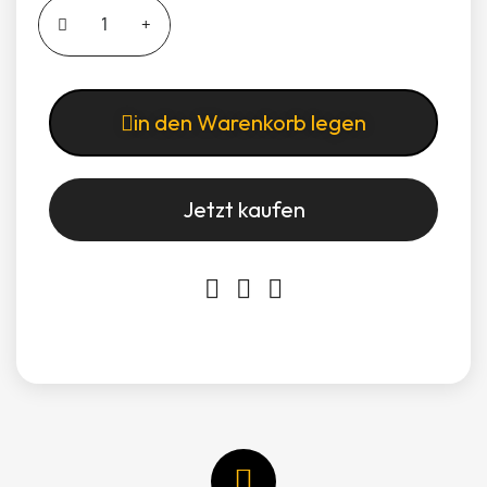
in den Warenkorb legen
Jetzt kaufen