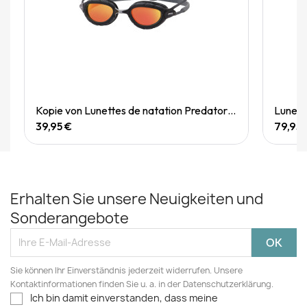
Quick View
Kopie von Lunettes de natation Predator Flex Titanium Reactor
39,95 €
79,95 
Erhalten Sie unsere Neuigkeiten und
Sonderangebote
Sie können Ihr Einverständnis jederzeit widerrufen. Unsere
Kontaktinformationen finden Sie u. a. in der Datenschutzerklärung.
Ich bin damit einverstanden, dass meine