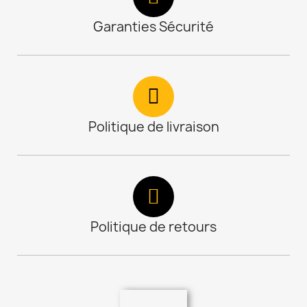
Garanties Sécurité
Politique de livraison
Politique de retours