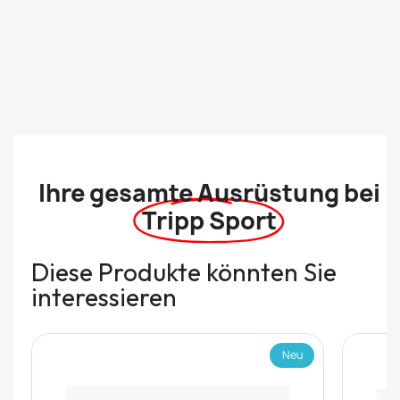
Ihre gesamte Ausrüstung bei
Tripp Sport
Diese Produkte könnten Sie
interessieren
Neu