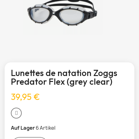
Lunettes de natation Zoggs
Predator Flex (grey clear)
39,95 €
Auf Lager
6 Artikel