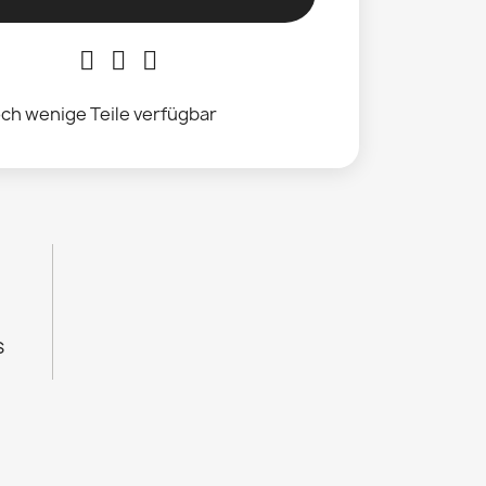
ch wenige Teile verfügbar
s