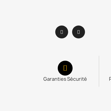
Garanties Sécurité