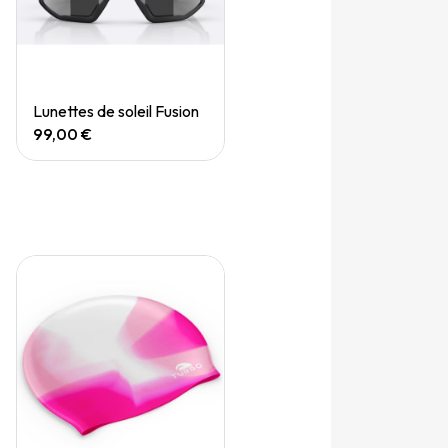
Quick View
Lunettes de soleil Fusion
99,00 €