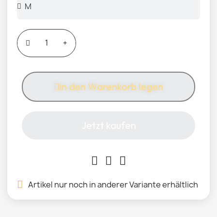
in den Warenkorb legen
Jetzt kaufen
Artikel nur noch in anderer Variante erhältlich