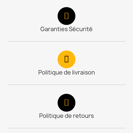
Garanties Sécurité
Politique de livraison
Politique de retours