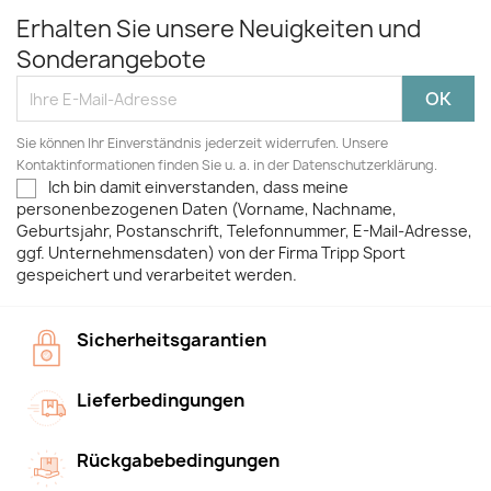
Erhalten Sie unsere Neuigkeiten und
Sonderangebote
Sie können Ihr Einverständnis jederzeit widerrufen. Unsere
Kontaktinformationen finden Sie u. a. in der Datenschutzerklärung.
Ich bin damit einverstanden, dass meine
personenbezogenen Daten (Vorname, Nachname,
Geburtsjahr, Postanschrift, Telefonnummer, E-Mail-Adresse,
ggf. Unternehmensdaten) von der Firma Tripp Sport
gespeichert und verarbeitet werden.
Sicherheitsgarantien
Lieferbedingungen
Rückgabebedingungen