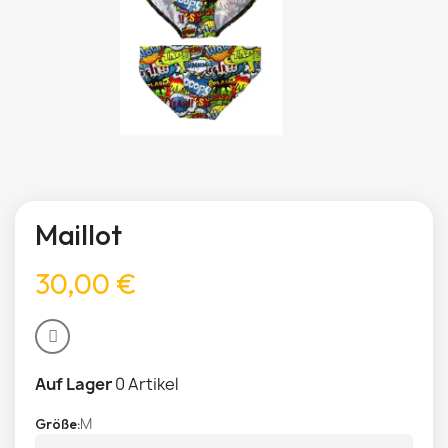
Maillot
30,00 €
Auf Lager
0 Artikel
M
Größe