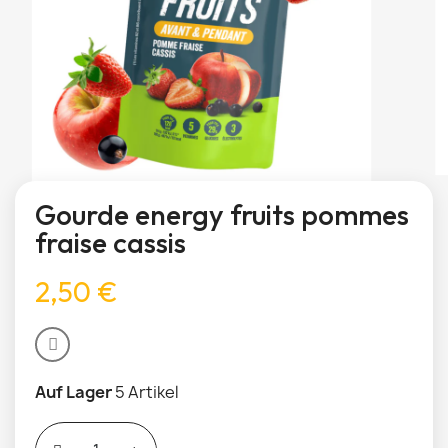
Gourde energy fruits pommes
fraise cassis
2,50 €
Auf Lager
5 Artikel