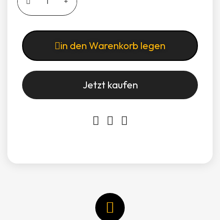
in den Warenkorb legen
Jetzt kaufen