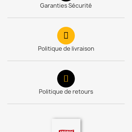
Garanties Sécurité
Politique de livraison
Politique de retours