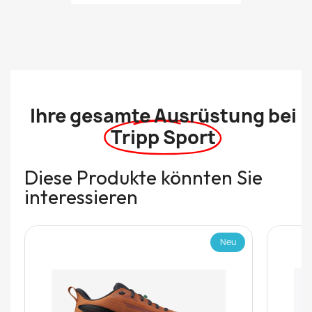
Ihre gesamte Ausrüstung bei
Tripp Sport
Diese Produkte könnten Sie
interessieren
Neu