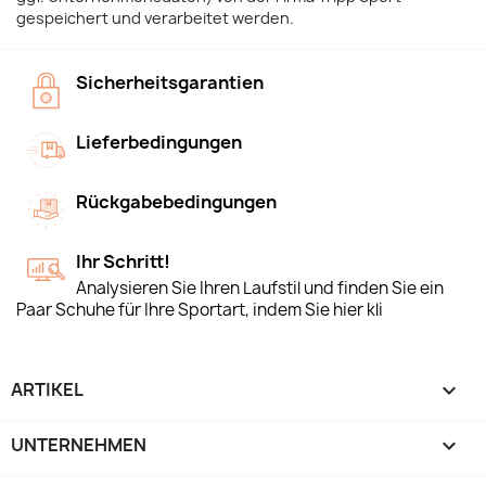
gespeichert und verarbeitet werden.
Sicherheitsgarantien
Lieferbedingungen
Rückgabebedingungen
Ihr Schritt!
Analysieren Sie Ihren Laufstil und finden Sie ein
Paar Schuhe für Ihre Sportart, indem Sie hier kli
ARTIKEL

UNTERNEHMEN
