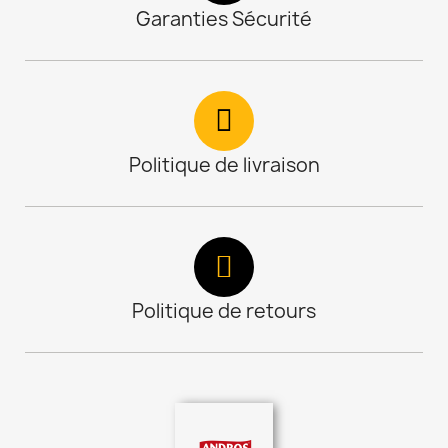
Garanties Sécurité
Politique de livraison
Politique de retours