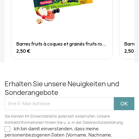
Quick View
Barres fruits à coques et grainés fruits rouges 40g
2,50 €
2,50 €
Erhalten Sie unsere Neuigkeiten und
Sonderangebote
Sie können Ihr Einverständnis jederzeit widerrufen. Unsere
Kontaktinformationen finden Sie u. a. in der Datenschutzerklärung.
Ich bin damit einverstanden, dass meine
personenbezogenen Daten (Vorname, Nachname,