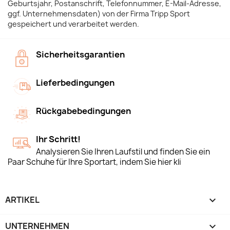
Geburtsjahr, Postanschrift, Telefonnummer, E-Mail-Adresse,
ggf. Unternehmensdaten) von der Firma Tripp Sport
gespeichert und verarbeitet werden.
Sicherheitsgarantien
Lieferbedingungen
Rückgabebedingungen
Ihr Schritt!
Analysieren Sie Ihren Laufstil und finden Sie ein
Paar Schuhe für Ihre Sportart, indem Sie hier kli
ARTIKEL

UNTERNEHMEN
