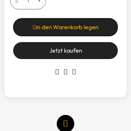
in den Warenkorb legen
Jetzt kaufen