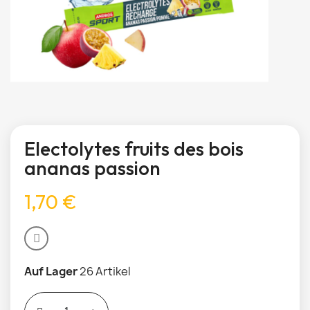
Electolytes fruits des bois
ananas passion
1,70 €
Auf Lager
26 Artikel