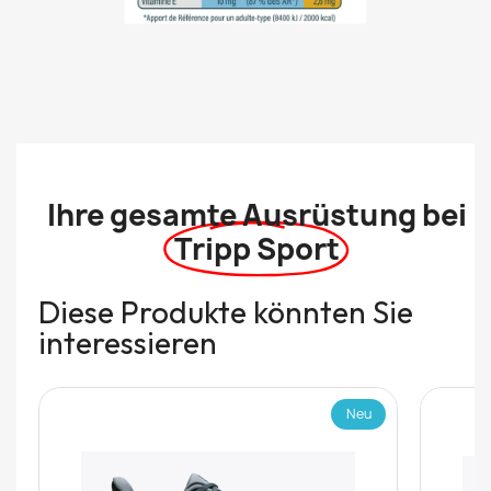
Ihre gesamte Ausrüstung bei
Tripp Sport
Diese Produkte könnten Sie
interessieren
Neu