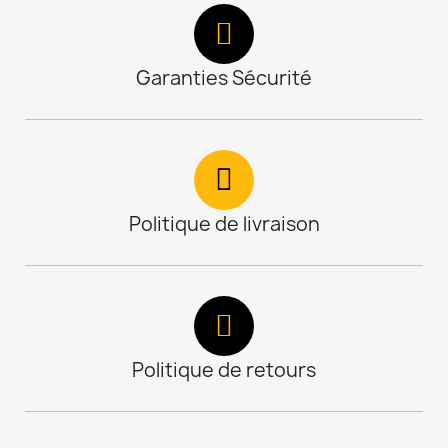
Garanties Sécurité
Politique de livraison
Politique de retours