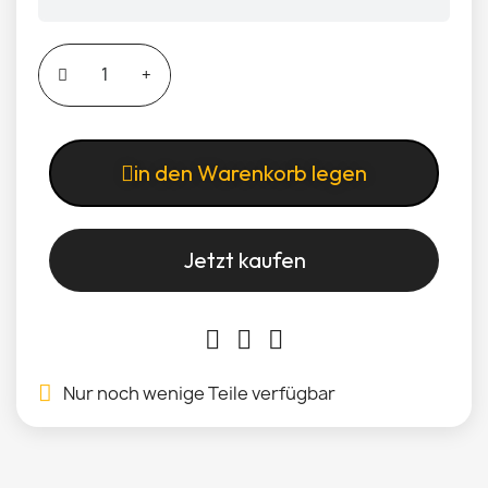
in den Warenkorb legen
Jetzt kaufen
Nur noch wenige Teile verfügbar