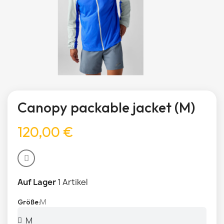
Canopy packable jacket (M)
120,00 €
Auf Lager
1 Artikel
M
Größe