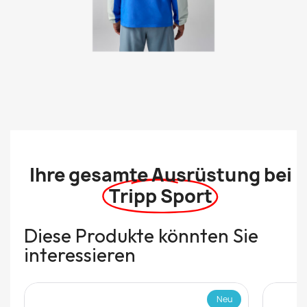
Ihre gesamte Ausrüstung bei
Tripp Sport
Diese Produkte könnten Sie
interessieren
Neu