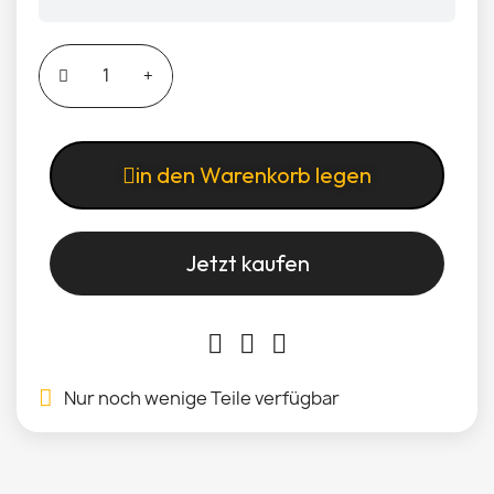
in den Warenkorb legen
Jetzt kaufen
Nur noch wenige Teile verfügbar