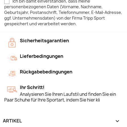
Ich bin damit einverstanden, dass meine
personenbezogenen Daten (Vorname, Nachname,
Geburtsjahr, Postanschrift, Telefonnummer, E-Mail-Adresse,
ggf. Unternehmensdaten) von der Firma Tripp Sport
gespeichert und verarbeitet werden.
Sicherheitsgarantien
Lieferbedingungen
Rückgabebedingungen
Ihr Schritt!
Analysieren Sie Ihren Laufstil und finden Sie ein
Paar Schuhe für Ihre Sportart, indem Sie hier kli
ARTIKEL
