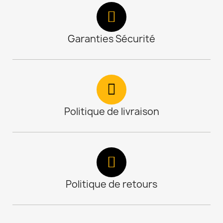
Garanties Sécurité
Politique de livraison
Politique de retours