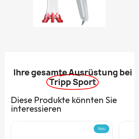
Ihre gesamte Ausrüstung bei
Tripp Sport
Diese Produkte könnten Sie
interessieren
Neu