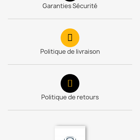
Garanties Sécurité
Politique de livraison
Politique de retours