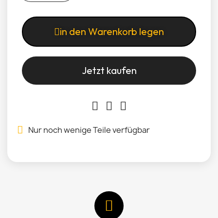
in den Warenkorb legen
Jetzt kaufen
Nur noch wenige Teile verfügbar