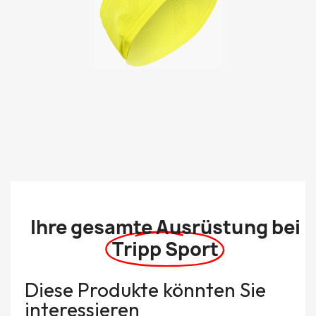
Ihre gesamte Ausrüstung bei
Tripp Sport
Diese Produkte könnten Sie
interessieren