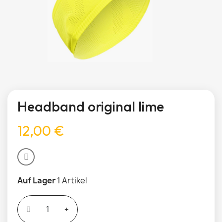
Headband original lime
12,00 €
Auf Lager
1 Artikel