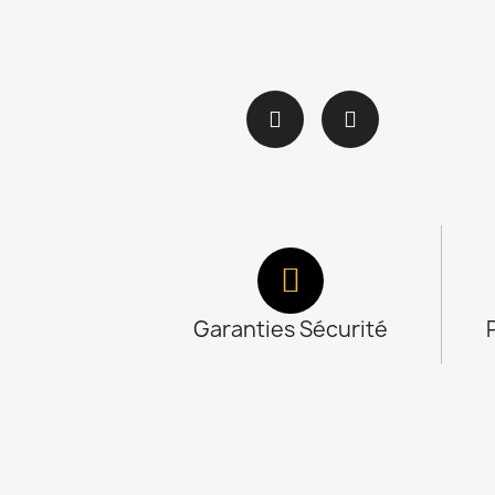
Garanties Sécurité