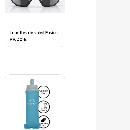
Quick View
Lunettes de soleil Fusion
99,00 €