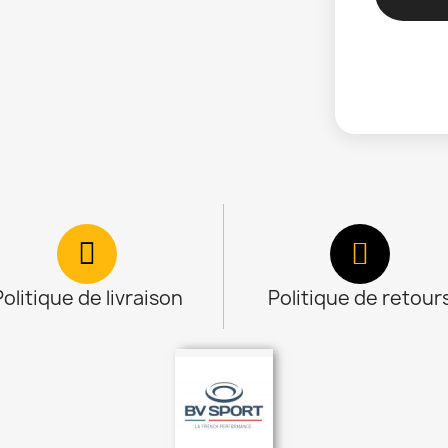
Politique de livraison
Politique de retour