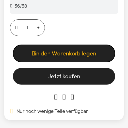
in den Warenkorb legen
Jetzt kaufen
Nur noch wenige Teile verfügbar