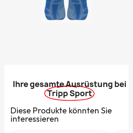
Ihre gesamte Ausrüstung bei
Tripp Sport
Diese Produkte könnten Sie
interessieren