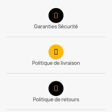
Garanties Sécurité
Politique de livraison
Politique de retours