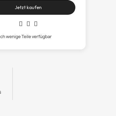
Jetzt kaufen
ch wenige Teile verfügbar
s