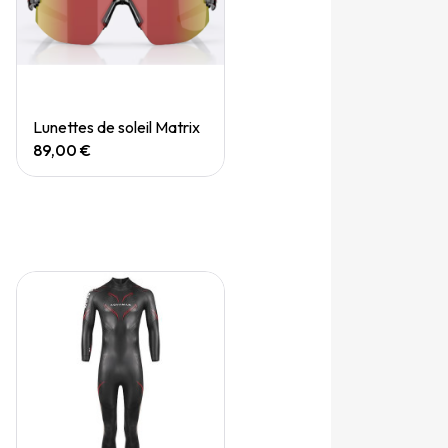
Quick View
Lunettes de soleil Matrix
89,00 €