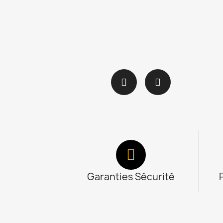
Garanties Sécurité