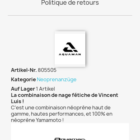
Politique de retours
Artikel-Nr.
805505
Kategorie
Neoprenanzüge
Auf Lager
1 Artikel
La combinaison de nage fétiche de Vincent
Luis !
C’est une combinaison néoprène haut de
gamme, hautes performances, et 100% en
néoprène Yamamoto !