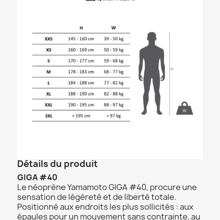
Détails du produit
GIGA #40
Le néoprène Yamamoto GIGA #40, procure une
sensation de légèreté et de liberté totale.
Positionné aux endroits les plus sollicités : aux
épaules pour un mouvement sans contrainte, au