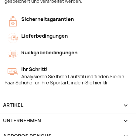
gespeichert und verarbeitet werden.
Sicherheitsgarantien
Lieferbedingungen
Rückgabebedingungen
Ihr Schritt!
Analysieren Sie Ihren Laufstil und finden Sie ein
Paar Schuhe für Ihre Sportart, indem Sie hier kli
ARTIKEL

UNTERNEHMEN

A PROPOS DE NOUS