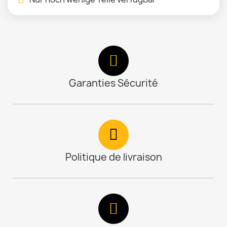
Garanties Sécurité
Politique de livraison