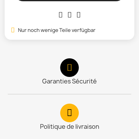
Nur noch wenige Teile verfügbar
Garanties Sécurité
Politique de livraison