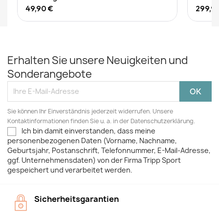
49,90 €
299,9
Erhalten Sie unsere Neuigkeiten und
Sonderangebote
Sie können Ihr Einverständnis jederzeit widerrufen. Unsere
Kontaktinformationen finden Sie u. a. in der Datenschutzerklärung.
Ich bin damit einverstanden, dass meine
personenbezogenen Daten (Vorname, Nachname,
Geburtsjahr, Postanschrift, Telefonnummer, E-Mail-Adresse,
ggf. Unternehmensdaten) von der Firma Tripp Sport
gespeichert und verarbeitet werden.
Sicherheitsgarantien