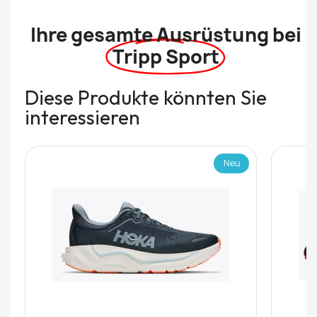
Ihre gesamte Ausrüstung bei
Tripp Sport
Diese Produkte könnten Sie
interessieren
Neu