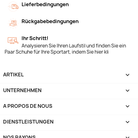
Lieferbedingungen
Rückgabebedingungen
Ihr Schritt!
Analysieren Sie Ihren Laufstil und finden Sie ein
Paar Schuhe für Ihre Sportart, indem Sie hier kli
ARTIKEL

UNTERNEHMEN

A PROPOS DE NOUS

DIENSTLEISTUNGEN

NOS RAYONS
