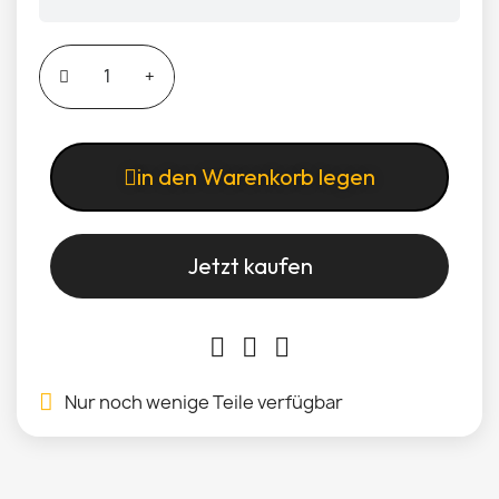
in den Warenkorb legen
Jetzt kaufen
Nur noch wenige Teile verfügbar