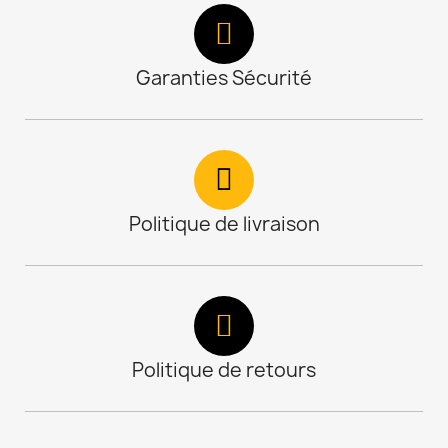
Garanties Sécurité
Politique de livraison
Politique de retours