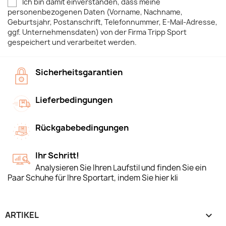
Ich bin damit einverstanden, dass meine
personenbezogenen Daten (Vorname, Nachname,
Geburtsjahr, Postanschrift, Telefonnummer, E-Mail-Adresse,
ggf. Unternehmensdaten) von der Firma Tripp Sport
gespeichert und verarbeitet werden.
Sicherheitsgarantien
Lieferbedingungen
Rückgabebedingungen
Ihr Schritt!
Analysieren Sie Ihren Laufstil und finden Sie ein
Paar Schuhe für Ihre Sportart, indem Sie hier kli
ARTIKEL
