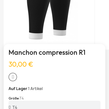
Manchon compression R1
30,00 €
Auf Lager
1 Artikel
T4
Größe