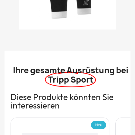
Ihre gesamte Ausrüstung bei
Tripp Sport
Diese Produkte könnten Sie
interessieren
Neu