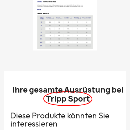
Ihre gesamte Ausrüstung bei
Tripp Sport
Diese Produkte könnten Sie
interessieren