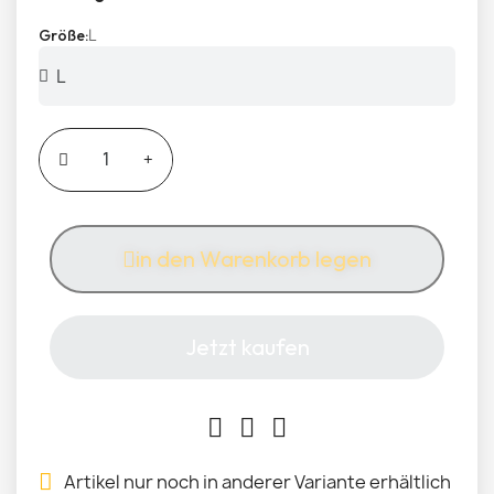
L
Größe
in den Warenkorb legen
Jetzt kaufen
Artikel nur noch in anderer Variante erhältlich