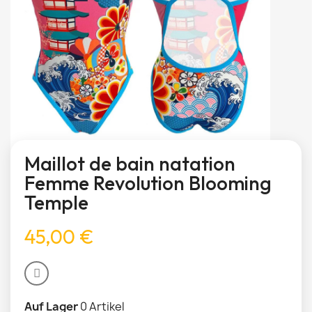
Maillot de bain natation
Femme Revolution Blooming
Temple
45,00 €
Auf Lager
0 Artikel