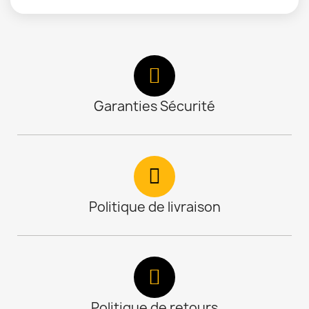
Garanties Sécurité
Politique de livraison
Politique de retours