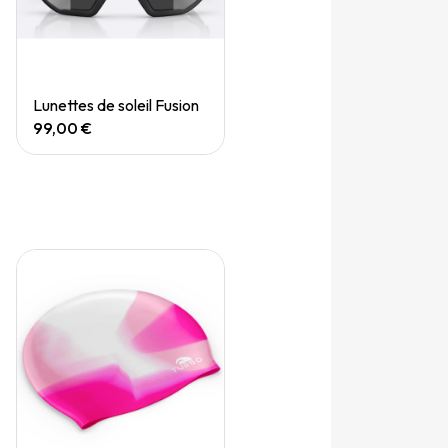
Quick View
Lunettes de soleil Fusion
99,00 €