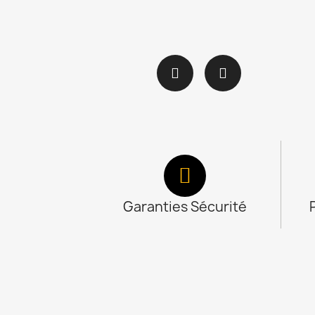
Garanties Sécurité