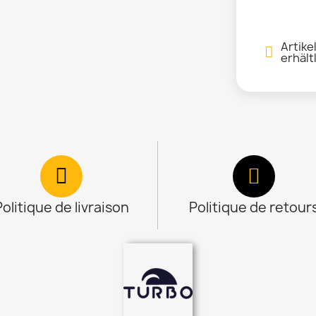
Artike
erhält
Politique de livraison
Politique de retour